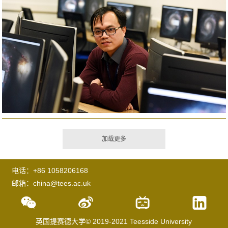
电话：+86 1058206168
邮箱：china@tees.ac.uk
英国提赛德大学© 2019-2021 Teesside University