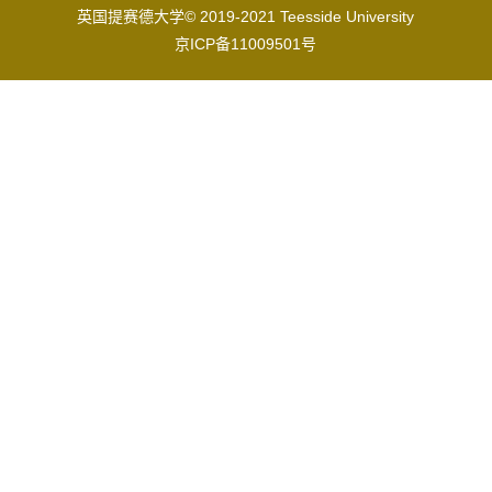
英国提赛德大学© 2019-2021 Teesside University
京ICP备11009501号