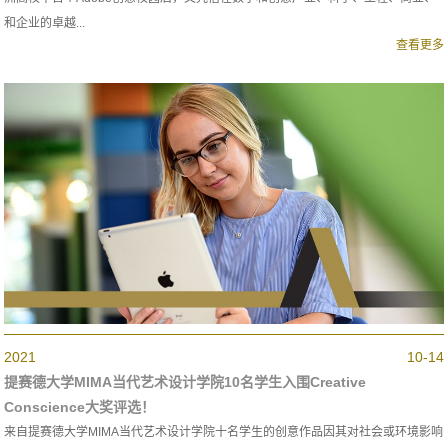
和企业的卓越...
查看更多
2021
10-14
提赛德大学MIMA当代艺术设计学院10名学生入围Creative
Conscience大奖评选！
来自提赛德大学MIMA当代艺术设计学院十名学生的创意作品因其对社会或环境影响