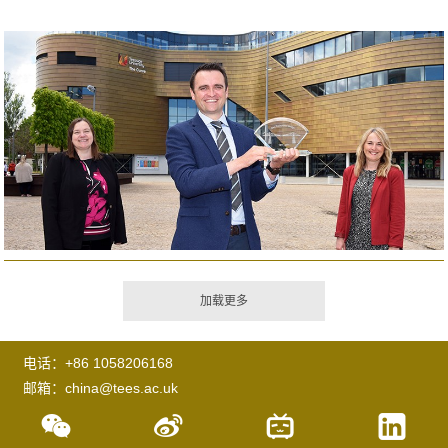
电话：+86 1058206168
邮箱：china@tees.ac.uk