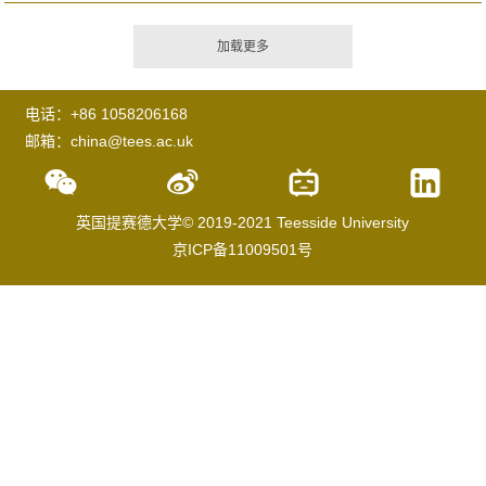
电话：+86 1058206168
邮箱：china@tees.ac.uk
英国提赛德大学© 2019-2021 Teesside University
京ICP备11009501号