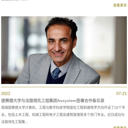
查看更多
2022
07-21
提赛德大学与法国领先工程集团Assystem签署合作备忘录
英国提赛德大学计算机、工程与数字科技学院提在工程和建筑学方向开设了20个专
业，包括土木工程、机械工程和电子工程及建筑管理等多个热门专业。近日成功与
法国领先工程集...