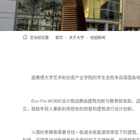
您当前位置:
首页
关于大学
校园新闻
提赛德大学艺术和创意产业学院的学生击败来自英国各地的选手
Eco-Fix MOBIE设计挑战赛由建筑创新与教育部发起，
立，鼓励年轻人重新利用现有的房屋和建筑进行设计创新。
入围的参赛者需要寻找一栋或多栋能源效率低下的建筑