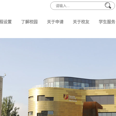
程设置
了解校园
关于申请
关于校友
学生服务