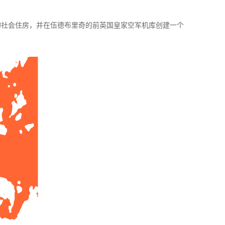
的社会住房，并在伍德布里奇的前英国皇家空军机库创建一个