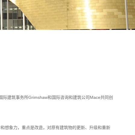
与国际建筑事务所Grimshaw和国际咨询和建筑公司Mace共同创
力和想象力，重点是改造，对原有建筑物的更新、升级和重新