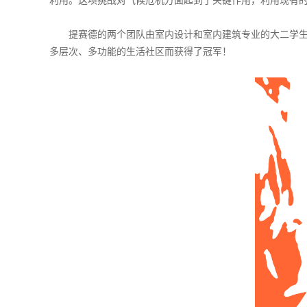
利用。这项挑战对气候危机方面起到了关键作用，利用现有
提赛德的两个团队由室内设计和室内建筑专业的大二学
多层次、多功能的生活社区而获得了冠军！