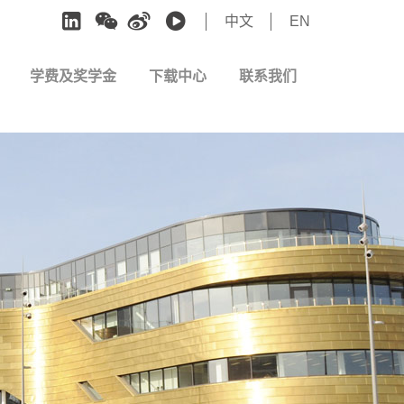
中文
EN
学费及奖学金
下载中心
联系我们