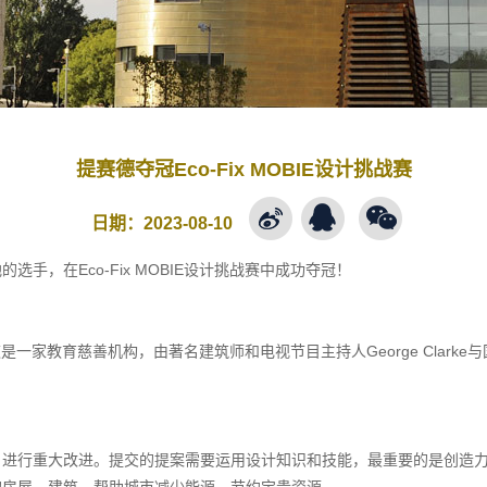
提赛德夺冠Eco-Fix MOBIE设计挑战赛
日期：
2023-08-10
，在Eco-Fix MOBIE设计挑战赛中成功夺冠！
这是一家教育慈善机构，由著名建筑师和电视节目主持人George Clarke
，进行重大改进。提交的提案需要运用设计知识和技能，最重要的是创造