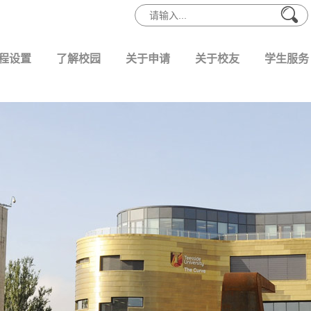
程设置
了解校园
关于申请
关于校友
学生服务