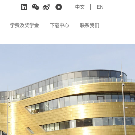
中文
EN
学费及奖学金
下载中心
联系我们