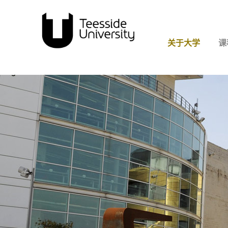
关于大学
课