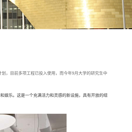
设计划，目前多项工程已投入使用，而今年9月大学的研究生中
协作和娱乐。这是一个充满活力和灵感的新设施，具有开放的纽