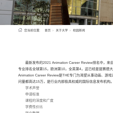
您当前位置:
首页
关于大学
校园新闻
最新发布的2021 Animation Career Re
专业排名全球第15，欧洲第10，全英第4，这已经是提赛德大
Animation Career Review是THE专门为渴
问量都高达15万，是行业内部极具权威的国际信息发布机构
学术声誉
申请标准
课程的深度和广度
学费性价比