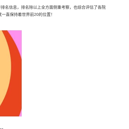
始发布世界排名信息，排名除以上全方面侧重考察，也综合评估了各院
就一直保持着世界前20的位置！