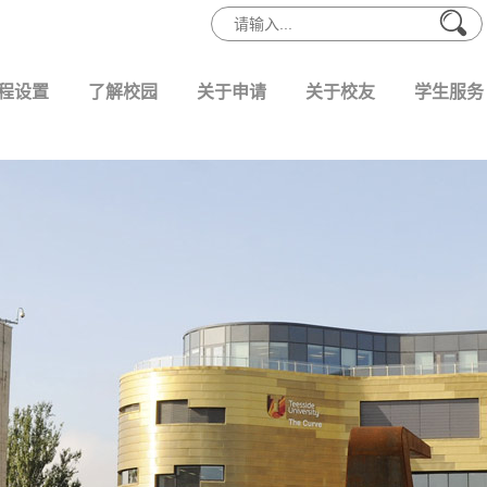
程设置
了解校园
关于申请
关于校友
学生服务