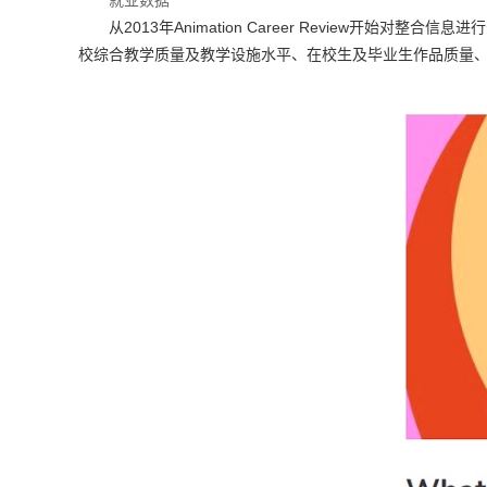
就业数据
从2013年Animation Career Review
校综合教学质量及教学设施水平、在校生及毕业生作品质量、