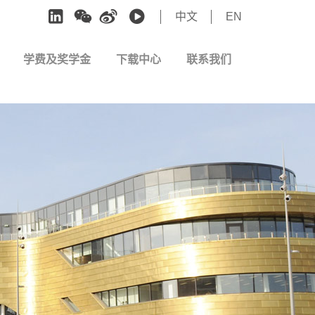
中文
EN
学费及奖学金
下载中心
联系我们