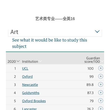
艺术类专业——全英16