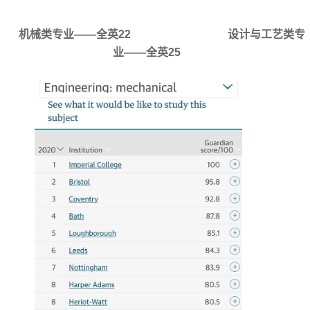
机械类专业——全英22
设计与工艺类专
业——全英25