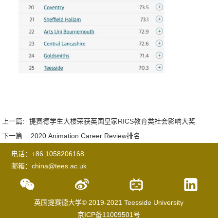
上一篇:
提赛德学生大楼荣获英国皇家RICS教育类社会影响大奖
下一篇:
2020 Animation Career Review排名...
电话：+86 1058206168
邮箱：china@tees.ac.uk
英国提赛德大学© 2019-2021 Teesside University
京ICP备11009501号