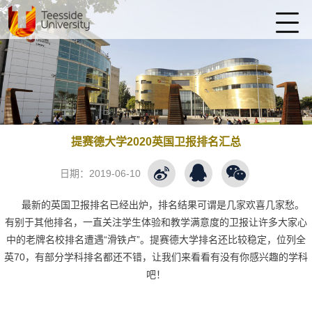
提赛德大学2020英国卫报排名汇总
日期：
2019-06-10
最新的英国卫报排名已经出炉，排名结果可谓是几家欢喜几家愁。
有别于其他排名，一直关注学生体验和教学满意度的卫报让许多大家心
中的老牌名校排名遭遇“滑铁卢”。提赛德大学排名还比较稳定，位列全
英70，有部分学科排名都还不错，让我们来看看有没有你感兴趣的学科
吧！