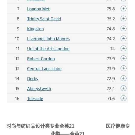
时尚与纺织品设计类专业全英21
医疗健康专
业类——全英21